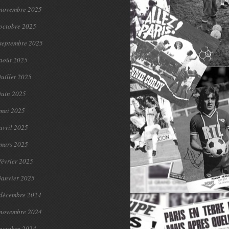
novembre 2025
octobre 2025
septembre 2025
août 2025
juillet 2025
juin 2025
mai 2025
avril 2025
mars 2025
février 2025
janvier 2025
décembre 2024
novembre 2024
octobre 2024