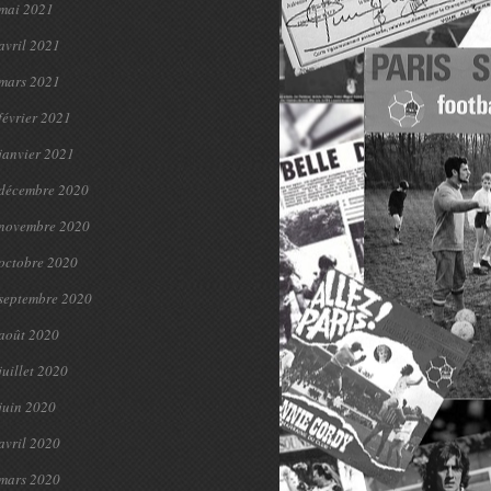
mai 2021
avril 2021
mars 2021
février 2021
janvier 2021
décembre 2020
novembre 2020
octobre 2020
septembre 2020
août 2020
juillet 2020
juin 2020
avril 2020
mars 2020