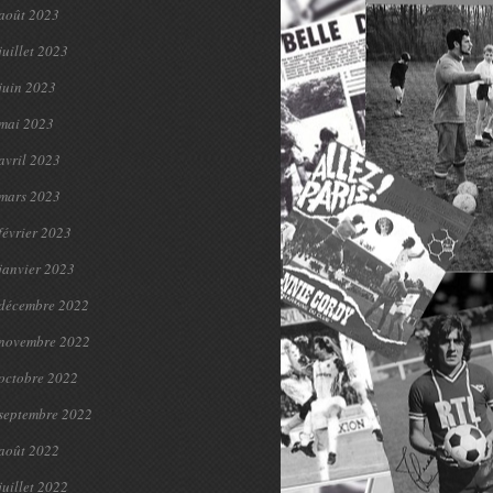
août 2023
juillet 2023
juin 2023
mai 2023
avril 2023
mars 2023
février 2023
janvier 2023
décembre 2022
novembre 2022
octobre 2022
septembre 2022
août 2022
juillet 2022