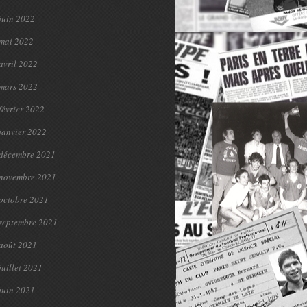
juin 2022
mai 2022
avril 2022
mars 2022
février 2022
janvier 2022
décembre 2021
novembre 2021
octobre 2021
septembre 2021
août 2021
juillet 2021
juin 2021