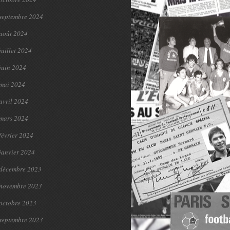
septembre 2024
août 2024
juillet 2024
juin 2024
mai 2024
avril 2024
mars 2024
février 2024
janvier 2024
décembre 2023
novembre 2023
octobre 2023
septembre 2023