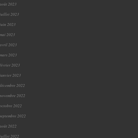
août 2023
juillet 2023
juin 2023
mai 2023
avril 2023
mars 2023
février 2023
janvier 2023
décembre 2022
novembre 2022
octobre 2022
septembre 2022
août 2022
juillet 2022