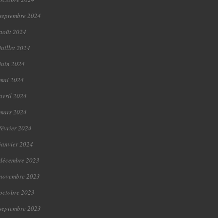
septembre 2024
août 2024
juillet 2024
juin 2024
mai 2024
avril 2024
mars 2024
février 2024
janvier 2024
décembre 2023
novembre 2023
octobre 2023
septembre 2023