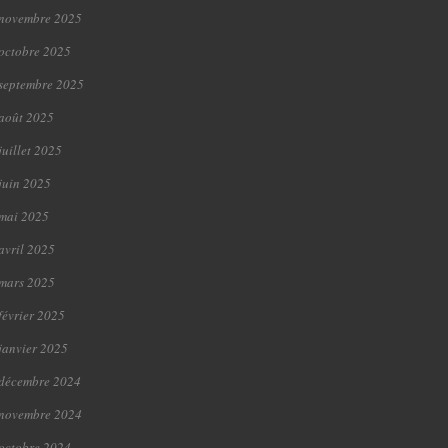
novembre 2025
octobre 2025
septembre 2025
août 2025
juillet 2025
juin 2025
mai 2025
avril 2025
mars 2025
février 2025
janvier 2025
décembre 2024
novembre 2024
octobre 2024