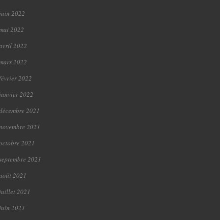
juin 2022
mai 2022
avril 2022
mars 2022
février 2022
janvier 2022
décembre 2021
novembre 2021
octobre 2021
septembre 2021
août 2021
juillet 2021
juin 2021