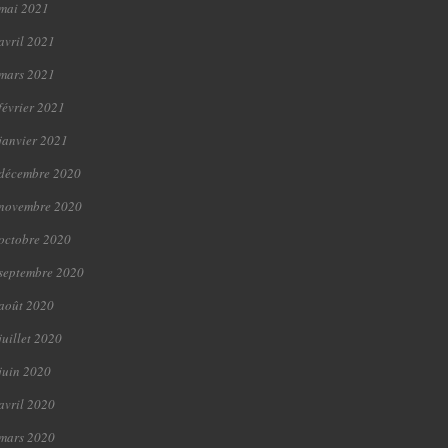
mai 2021
avril 2021
mars 2021
février 2021
janvier 2021
décembre 2020
novembre 2020
octobre 2020
septembre 2020
août 2020
juillet 2020
juin 2020
avril 2020
mars 2020