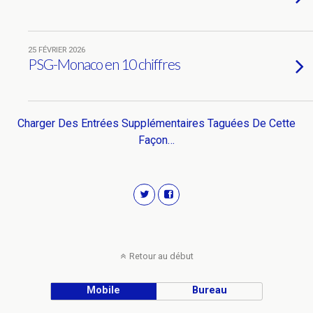
25 FÉVRIER 2026
PSG-Monaco en 10 chiffres
Charger Des Entrées Supplémentaires Taguées De Cette
Façon…
Retour au début
Mobile
Bureau