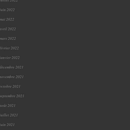
juillet 2022
juin 2022
mai 2022
avril 2022
mars 2022
février 2022
janvier 2022
décembre 2021
novembre 2021
octobre 2021
septembre 2021
août 2021
juillet 2021
juin 2021