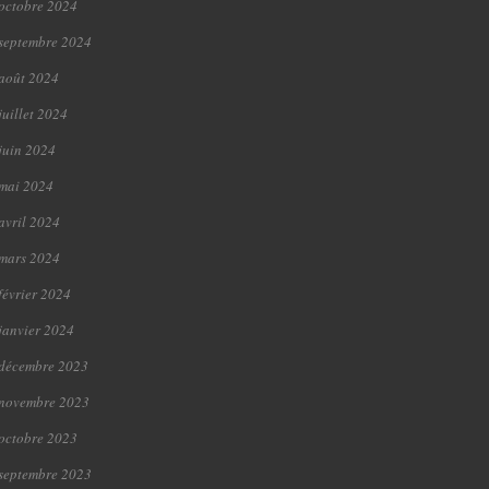
octobre 2024
septembre 2024
août 2024
juillet 2024
juin 2024
mai 2024
avril 2024
mars 2024
février 2024
janvier 2024
décembre 2023
novembre 2023
octobre 2023
septembre 2023