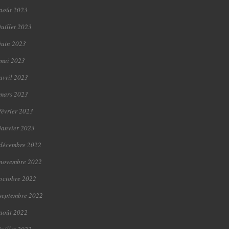
août 2023
juillet 2023
juin 2023
mai 2023
avril 2023
mars 2023
février 2023
janvier 2023
décembre 2022
novembre 2022
octobre 2022
septembre 2022
août 2022