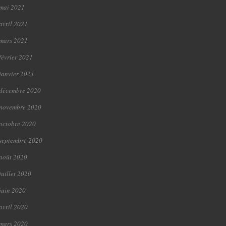
mai 2021
avril 2021
mars 2021
février 2021
janvier 2021
décembre 2020
novembre 2020
octobre 2020
septembre 2020
août 2020
juillet 2020
juin 2020
avril 2020
mars 2020