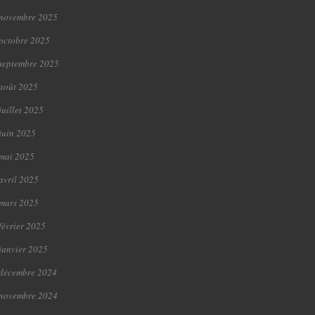
novembre 2025
octobre 2025
septembre 2025
août 2025
juillet 2025
juin 2025
mai 2025
avril 2025
mars 2025
février 2025
janvier 2025
décembre 2024
novembre 2024