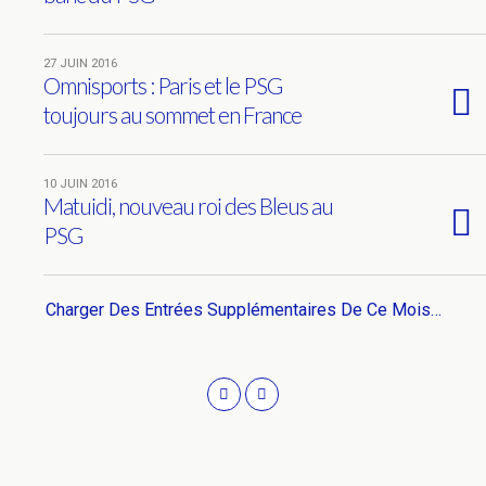
27 JUIN 2016
Omnisports : Paris et le PSG
toujours au sommet en France
10 JUIN 2016
Matuidi, nouveau roi des Bleus au
PSG
Charger Des Entrées Supplémentaires De Ce Mois…