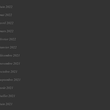
juin 2022
mai 2022
avril 2022
mars 2022
février 2022
janvier 2022
décembre 2021
novembre 2021
octobre 2021
septembre 2021
août 2021
juillet 2021
juin 2021