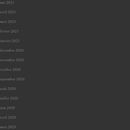
mai 2021
avril 2021
mars 2021
février 2021
janvier 2021
décembre 2020
novembre 2020
octobre 2020
septembre 2020
août 2020
juillet 2020
juin 2020
avril 2020
mars 2020