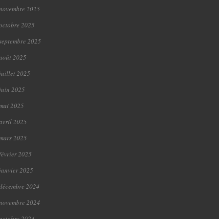
novembre 2025
octobre 2025
septembre 2025
août 2025
juillet 2025
juin 2025
mai 2025
avril 2025
mars 2025
février 2025
janvier 2025
décembre 2024
novembre 2024
octobre 2024