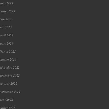
août 2023
juillet 2023
juin 2023
mai 2023
avril 2023
mars 2023
février 2023
janvier 2023
décembre 2022
novembre 2022
octobre 2022
septembre 2022
août 2022
juillet 2022