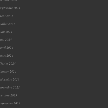
septembre 2024
août 2024
juillet 2024
juin 2024
mai 2024
avril 2024
mars 2024
février 2024
janvier 2024
décembre 2023
novembre 2023
octobre 2023
septembre 2023