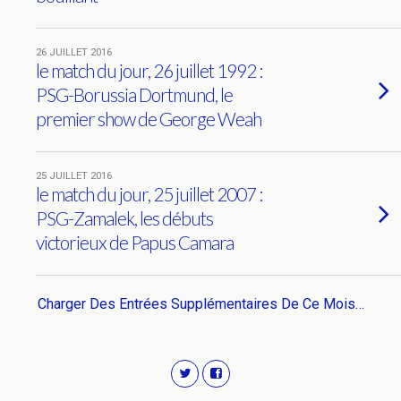
26 JUILLET 2016
le match du jour, 26 juillet 1992 :
PSG-Borussia Dortmund, le
premier show de George Weah
25 JUILLET 2016
le match du jour, 25 juillet 2007 :
PSG-Zamalek, les débuts
victorieux de Papus Camara
Charger Des Entrées Supplémentaires De Ce Mois…