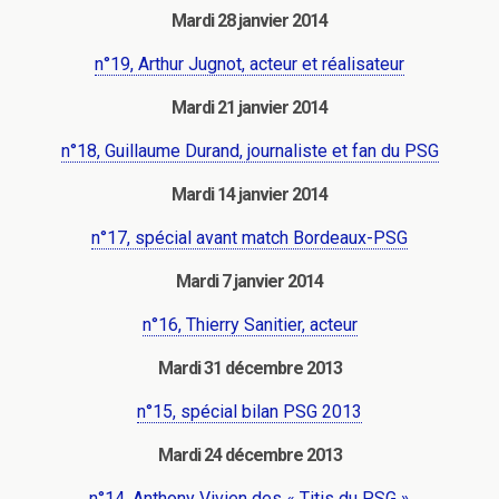
Mardi 28 janvier 2014
n°19, Arthur Jugnot, acteur et réalisateur
Mardi 21 janvier 2014
n°18, Guillaume Durand, journaliste et fan du PSG
Mardi 14 janvier 2014
n°17, spécial avant match Bordeaux-PSG
Mardi 7 janvier 2014
n°16, Thierry Sanitier, acteur
Mardi 31 décembre 2013
n°15, spécial bilan PSG 2013
Mardi 24 décembre 2013
n°14, Anthony Vivien des « Titis du PSG »