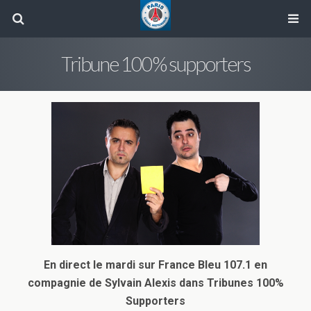
Tribune 100% supporters
En direct le mardi sur France Bleu 107.1 en
compagnie de Sylvain Alexis dans Tribunes 100%
Supporters