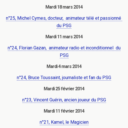
Mardi 18 mars 2014
n°25, Michel Cymes, docteur, animateur télé et passionné
du PSG
Mardi 11 mars 2014
n°24, Florian Gazan, animateur radio et inconditionnel du
PSG
Mardi 4 mars 2014
n°24, Bruce Toussaint, journaliste et fan du PSG
Mardi 25 février 2014
n°23, Vincent Guérin, ancien joueur du PSG
Mardi 11 février 2014
n°21, Kamel, le Magicien