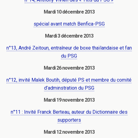
Mardi 10 décembre 2013
spécial avant match Benfica-PSG
Mardi 3 décembre 2013
n°13, André Zeitoun, entraîneur de boxe thaïlandaise et fan
du PSG
Mardi 26 novembre 2013
n°12, invité Malek Boutih, député PS et membre du comité
d’adminstration du PSG
Mardi 19 novembre 2013
n°11 : Invité Franck Berteau, auteur du Dictionnaire des
supporters
Mardi 12 novembre 2013