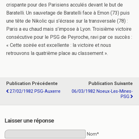
crispante pour des Parisiens acculés devant le but de
Baratelli. Un sauvetage de Baratelli face à Emon (73) puis
une tête de Nikolic qui s’écrase sur la transversale (78) :
Paris a eu chaud mais s’impose à Lyon. Troisième victoire
consécutive pour le PSG de Peyroche, ravi par ce succès :
« Cette soirée est excellente : la victoire et nous
retrouvons la quatrième place au classement ».
Publication Précédente
Publication Suivante
27/02/1982 PSG-Auxerre
06/03/1982 Noeux-Les-Mines-
PSG
Laisser une réponse
Nom*