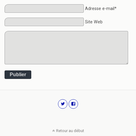
Adresse e-mail*
Site Web
Publier
Retour au début