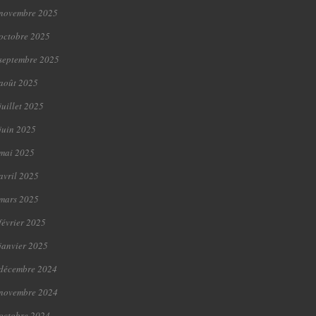
novembre 2025
octobre 2025
septembre 2025
août 2025
juillet 2025
juin 2025
mai 2025
avril 2025
mars 2025
février 2025
janvier 2025
décembre 2024
novembre 2024
octobre 2024