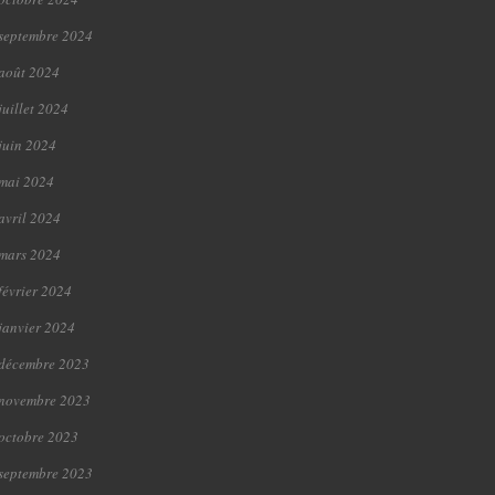
septembre 2024
août 2024
juillet 2024
juin 2024
mai 2024
avril 2024
mars 2024
février 2024
janvier 2024
décembre 2023
novembre 2023
octobre 2023
septembre 2023