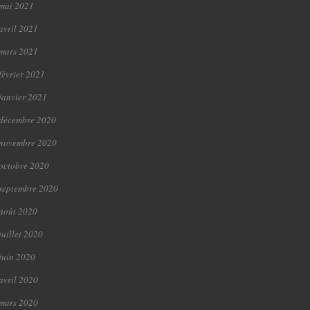
mai 2021
avril 2021
mars 2021
février 2021
janvier 2021
décembre 2020
novembre 2020
octobre 2020
septembre 2020
août 2020
juillet 2020
juin 2020
avril 2020
mars 2020