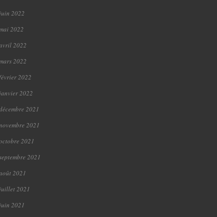
juin 2022
mai 2022
avril 2022
mars 2022
février 2022
janvier 2022
décembre 2021
novembre 2021
octobre 2021
septembre 2021
août 2021
juillet 2021
juin 2021