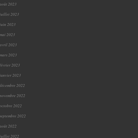
août 2023
juillet 2023
juin 2023
mai 2023
avril 2023
mars 2023
février 2023
janvier 2023
décembre 2022
novembre 2022
octobre 2022
septembre 2022
août 2022
juillet 2022