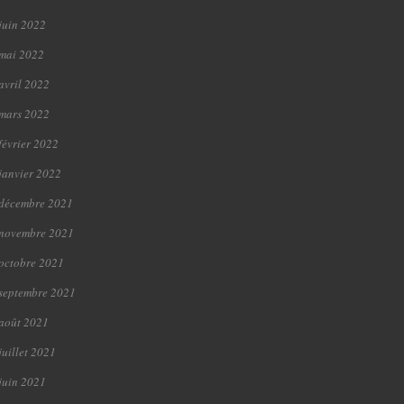
juin 2022
mai 2022
avril 2022
mars 2022
février 2022
janvier 2022
décembre 2021
novembre 2021
octobre 2021
septembre 2021
août 2021
juillet 2021
juin 2021