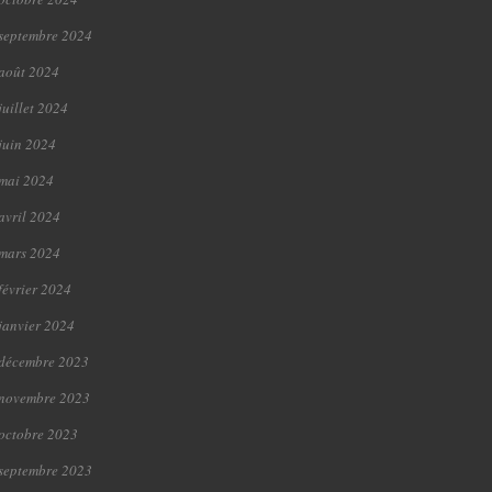
septembre 2024
août 2024
juillet 2024
juin 2024
mai 2024
avril 2024
mars 2024
février 2024
janvier 2024
décembre 2023
novembre 2023
octobre 2023
septembre 2023