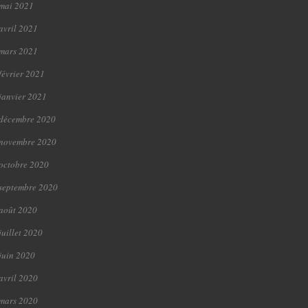
mai 2021
avril 2021
mars 2021
février 2021
janvier 2021
décembre 2020
novembre 2020
octobre 2020
septembre 2020
août 2020
juillet 2020
juin 2020
avril 2020
mars 2020