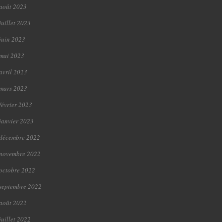
août 2023
juillet 2023
juin 2023
mai 2023
avril 2023
mars 2023
février 2023
janvier 2023
décembre 2022
novembre 2022
octobre 2022
septembre 2022
août 2022
juillet 2022