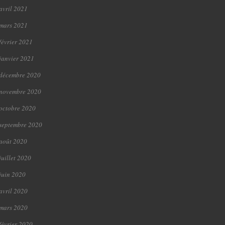
avril 2021
mars 2021
février 2021
janvier 2021
décembre 2020
novembre 2020
octobre 2020
septembre 2020
août 2020
juillet 2020
juin 2020
avril 2020
mars 2020
février 2020