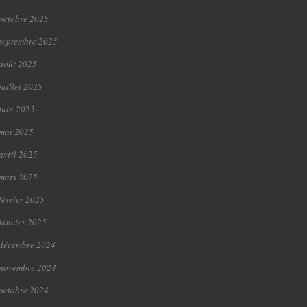
octobre 2025
septembre 2025
août 2025
juillet 2025
juin 2025
mai 2025
avril 2025
mars 2025
février 2025
janvier 2025
décembre 2024
novembre 2024
octobre 2024