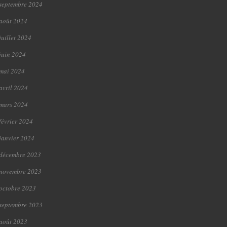
septembre 2024
août 2024
juillet 2024
juin 2024
mai 2024
avril 2024
mars 2024
février 2024
janvier 2024
décembre 2023
novembre 2023
octobre 2023
septembre 2023
août 2023