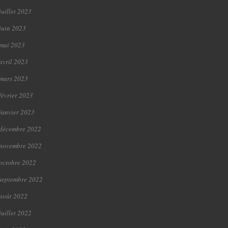
juillet 2023
juin 2023
mai 2023
avril 2023
mars 2023
février 2023
janvier 2023
décembre 2022
novembre 2022
octobre 2022
septembre 2022
août 2022
juillet 2022