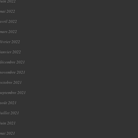
juin 2022
mai 2022
avril 2022
mars 2022
février 2022
janvier 2022
décembre 2021
novembre 2021
octobre 2021
septembre 2021
août 2021
juillet 2021
juin 2021
mai 2021