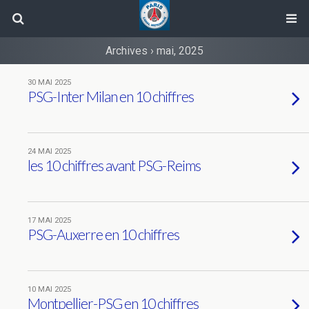
Archives › mai, 2025
30 MAI 2025
PSG-Inter Milan en 10 chiffres
24 MAI 2025
les 10 chiffres avant PSG-Reims
17 MAI 2025
PSG-Auxerre en 10 chiffres
10 MAI 2025
Montpellier-PSG en 10 chiffres