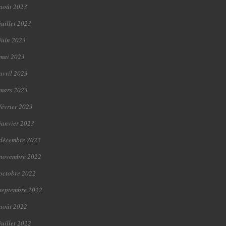
août 2023
juillet 2023
juin 2023
mai 2023
avril 2023
mars 2023
février 2023
janvier 2023
décembre 2022
novembre 2022
octobre 2022
septembre 2022
août 2022
juillet 2022