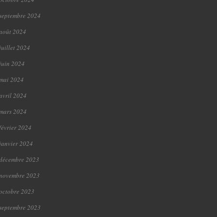
septembre 2024
août 2024
juillet 2024
juin 2024
mai 2024
avril 2024
mars 2024
février 2024
janvier 2024
décembre 2023
novembre 2023
octobre 2023
septembre 2023