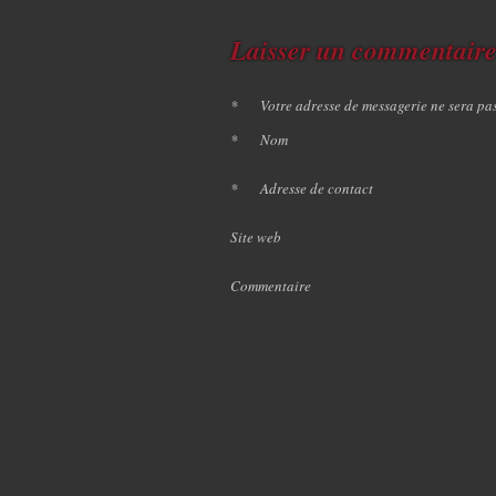
Laisser un commentair
*
Votre adresse de messagerie ne sera pa
*
Nom
*
Adresse de contact
Site web
Commentaire