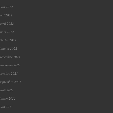
juin 2022
mai 2022
avril 2022
mars 2022
février 2022
janvier 2022
décembre 2021
novembre 2021
octobre 2021
septembre 2021
août 2021
juillet 2021
juin 2021