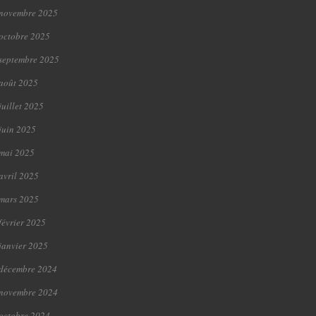
novembre 2025
octobre 2025
septembre 2025
août 2025
juillet 2025
juin 2025
mai 2025
avril 2025
mars 2025
février 2025
janvier 2025
décembre 2024
novembre 2024
octobre 2024