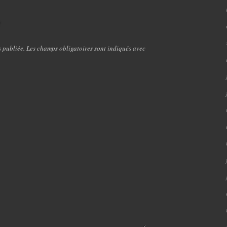
e
s publiée. Les champs obligatoires sont indiqués avec