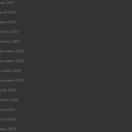
mai 2021
avril 2021
mars 2021
février 2021
janvier 2021
décembre 2020
novembre 2020
octobre 2020
septembre 2020
août 2020
juillet 2020
juin 2020
avril 2020
mars 2020