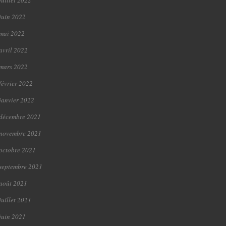
juillet 2022
juin 2022
mai 2022
avril 2022
mars 2022
février 2022
janvier 2022
décembre 2021
novembre 2021
octobre 2021
septembre 2021
août 2021
juillet 2021
juin 2021