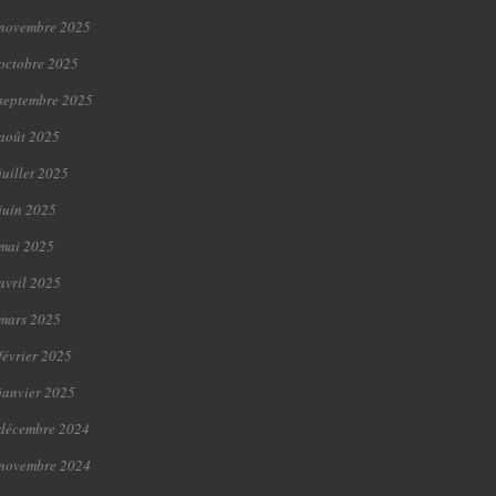
novembre 2025
octobre 2025
septembre 2025
août 2025
juillet 2025
juin 2025
mai 2025
avril 2025
mars 2025
février 2025
janvier 2025
décembre 2024
novembre 2024