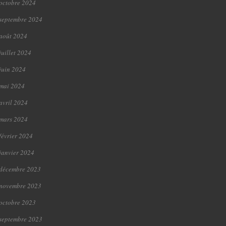
octobre 2024
septembre 2024
août 2024
juillet 2024
juin 2024
mai 2024
avril 2024
mars 2024
février 2024
janvier 2024
décembre 2023
novembre 2023
octobre 2023
septembre 2023