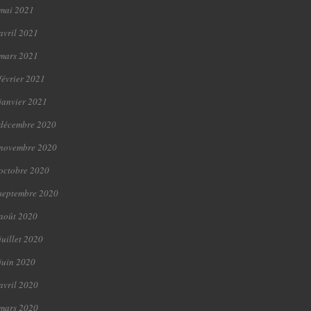
mai 2021
avril 2021
mars 2021
février 2021
janvier 2021
décembre 2020
novembre 2020
octobre 2020
septembre 2020
août 2020
juillet 2020
juin 2020
avril 2020
mars 2020