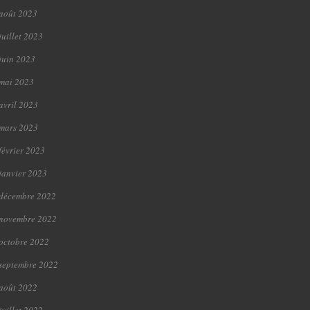
août 2023
juillet 2023
juin 2023
mai 2023
avril 2023
mars 2023
février 2023
janvier 2023
décembre 2022
novembre 2022
octobre 2022
septembre 2022
août 2022