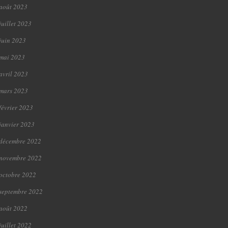
août 2023
juillet 2023
juin 2023
mai 2023
avril 2023
mars 2023
février 2023
janvier 2023
décembre 2022
novembre 2022
octobre 2022
septembre 2022
août 2022
juillet 2022