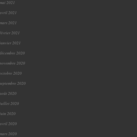
mai 2021
avril 2021
mars 2021
février 2021
janvier 2021
décembre 2020
novembre 2020
octobre 2020
septembre 2020
août 2020
juillet 2020
juin 2020
avril 2020
mars 2020