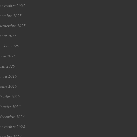
novembre 2025
octobre 2025
septembre 2025
août 2025
juillet 2025
juin 2025
mai 2025
avril 2025
mars 2025
février 2025
janvier 2025
décembre 2024
novembre 2024
octobre 2024