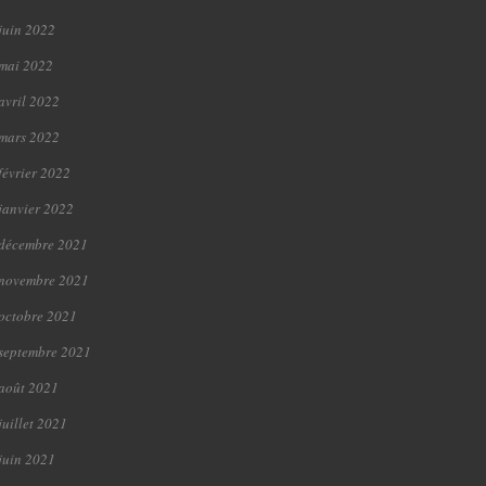
juin 2022
mai 2022
avril 2022
mars 2022
février 2022
janvier 2022
décembre 2021
novembre 2021
octobre 2021
septembre 2021
août 2021
juillet 2021
juin 2021