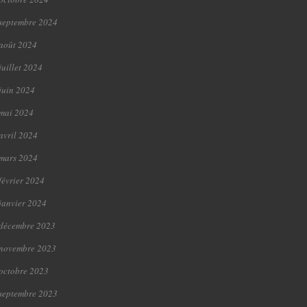
septembre 2024
août 2024
juillet 2024
juin 2024
mai 2024
avril 2024
mars 2024
février 2024
janvier 2024
décembre 2023
novembre 2023
octobre 2023
septembre 2023