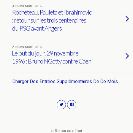
30 NOVEMBRE 2016
Rocheteau, Pauleta et Ibrahimovic
: retour sur les trois centenaires
du PSG avant Angers
29 NOVEMBRE 2016
Le but du jour, 29 novembre
1996 : Bruno NGotty contre Caen
Charger Des Entrées Supplémentaires De Ce Mois…
Retour au début