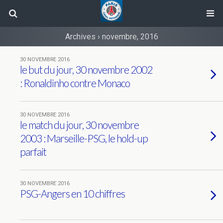
Archives › novembre, 2016
30 NOVEMBRE 2016
le but du jour, 30 novembre 2002
: Ronaldinho contre Monaco
30 NOVEMBRE 2016
le match du jour, 30 novembre
2003 : Marseille-PSG, le hold-up
parfait
30 NOVEMBRE 2016
PSG-Angers en 10 chiffres