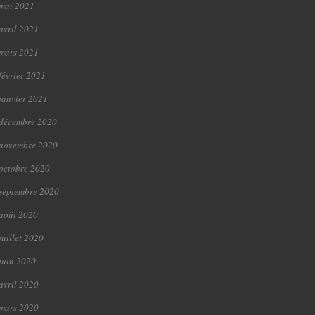
mai 2021
avril 2021
mars 2021
février 2021
janvier 2021
décembre 2020
novembre 2020
octobre 2020
septembre 2020
août 2020
juillet 2020
juin 2020
avril 2020
mars 2020