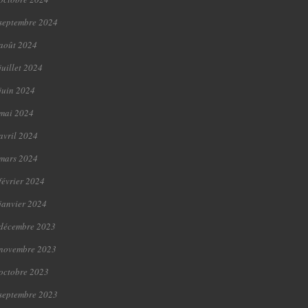
septembre 2024
août 2024
juillet 2024
juin 2024
mai 2024
avril 2024
mars 2024
février 2024
janvier 2024
décembre 2023
novembre 2023
octobre 2023
septembre 2023