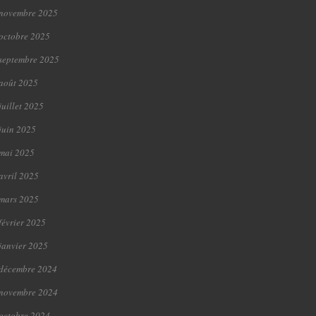
novembre 2025
octobre 2025
septembre 2025
août 2025
juillet 2025
juin 2025
mai 2025
avril 2025
mars 2025
février 2025
janvier 2025
décembre 2024
novembre 2024
octobre 2024