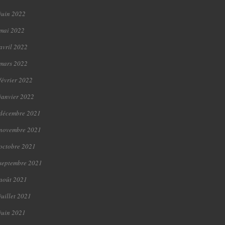
juin 2022
mai 2022
avril 2022
mars 2022
février 2022
janvier 2022
décembre 2021
novembre 2021
octobre 2021
septembre 2021
août 2021
juillet 2021
juin 2021