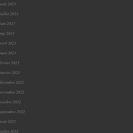
août 2023
juillet 2023
juin 2023
mai 2023
avril 2023
mars 2023
février 2023
janvier 2023
décembre 2022
novembre 2022
octobre 2022
septembre 2022
août 2022
juillet 2022