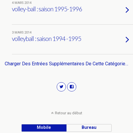
4 MARS 2014
volley-ball : saison 1995-1996
3 MARS 2014
volleyball : saison 1994 -1995
Charger Des Entrées Supplémentaires De Cette Catégorie…
Retour au début
Mobile
Bureau