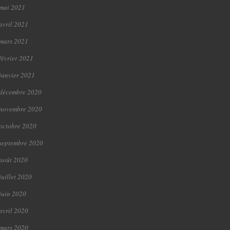
mai 2021
avril 2021
mars 2021
février 2021
janvier 2021
décembre 2020
novembre 2020
octobre 2020
septembre 2020
août 2020
juillet 2020
juin 2020
avril 2020
mars 2020