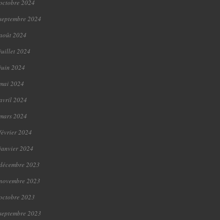
octobre 2024
septembre 2024
août 2024
juillet 2024
juin 2024
mai 2024
avril 2024
mars 2024
février 2024
janvier 2024
décembre 2023
novembre 2023
octobre 2023
septembre 2023