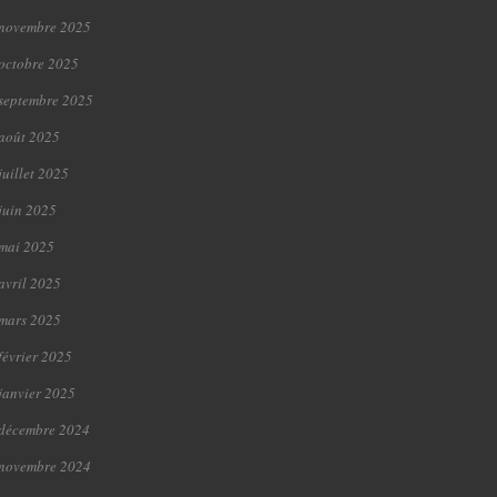
novembre 2025
octobre 2025
septembre 2025
août 2025
juillet 2025
juin 2025
mai 2025
avril 2025
mars 2025
février 2025
janvier 2025
décembre 2024
novembre 2024