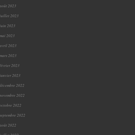
août 2023
juillet 2023
juin 2023
mai 2023
avril 2023
mars 2023
février 2023
janvier 2023
décembre 2022
novembre 2022
octobre 2022
septembre 2022
août 2022