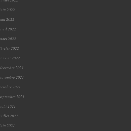
juillet 2022
juin 2022
mai 2022
avril 2022
mars 2022
février 2022
janvier 2022
décembre 2021
novembre 2021
octobre 2021
septembre 2021
août 2021
juillet 2021
juin 2021