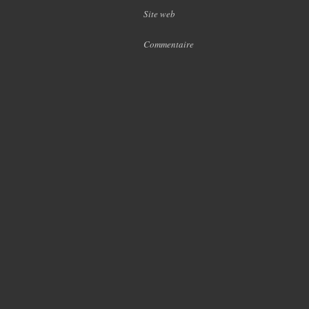
Site web
Commentaire