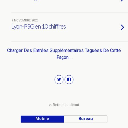
9 NOVEMBRE 2025
Lyon-PSG en 10 chiffres
Charger Des Entrées Supplémentaires Taguées De Cette
Façon…
Retour au début
Mobile
Bureau