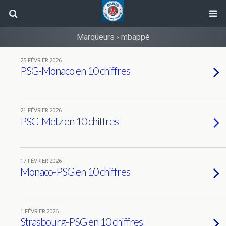
Marqueurs › mbappé
25 FÉVRIER 2026
PSG-Monaco en 10 chiffres
21 FÉVRIER 2026
PSG-Metz en 10 chiffres
17 FÉVRIER 2026
Monaco-PSG en 10 chiffres
1 FÉVRIER 2026
Strasbourg-PSG en 10 chiffres