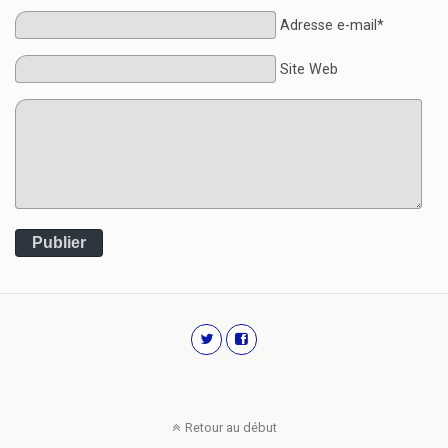
Adresse e-mail*
Site Web
Publier
Retour au début