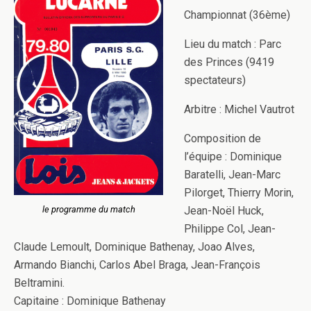
Championnat (36ème)
Lieu du match : Parc
des Princes (9419
spectateurs)
Arbitre : Michel Vautrot
Composition de
l’équipe : Dominique
Baratelli, Jean-Marc
Pilorget, Thierry Morin,
le programme du match
Jean-Noël Huck,
Philippe Col, Jean-
Claude Lemoult, Dominique Bathenay, Joao Alves,
Armando Bianchi, Carlos Abel Braga, Jean-François
Beltramini.
Capitaine : Dominique Bathenay