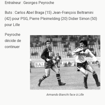
Entraîneur : Georges Peyroche
Buts : Carlos Abel Braga (15) Jean-François Beltramini
(42) pour PSG, Pierre Pleimelding (20) Didier Simon (50)
pour Lille
Peyroche
décide de
continuer
Armando Bianchi face à Lille