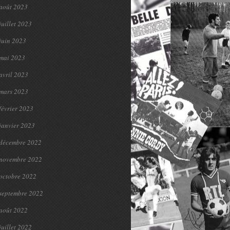
août 2023
juillet 2023
juin 2023
mai 2023
avril 2023
mars 2023
février 2023
janvier 2023
décembre 2022
novembre 2022
octobre 2022
septembre 2022
août 2022
juillet 2022