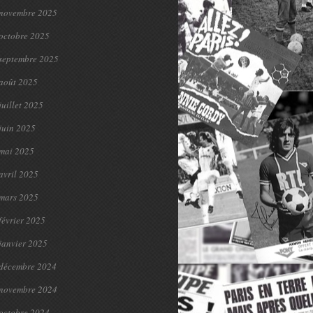
novembre 2025
octobre 2025
septembre 2025
août 2025
juillet 2025
juin 2025
mai 2025
avril 2025
mars 2025
février 2025
janvier 2025
décembre 2024
novembre 2024
octobre 2024