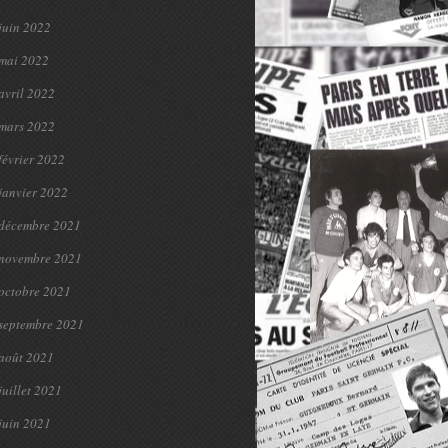
juin 2022
mai 2022
avril 2022
mars 2022
février 2022
janvier 2022
décembre 2021
novembre 2021
octobre 2021
septembre 2021
août 2021
juillet 2021
juin 2021