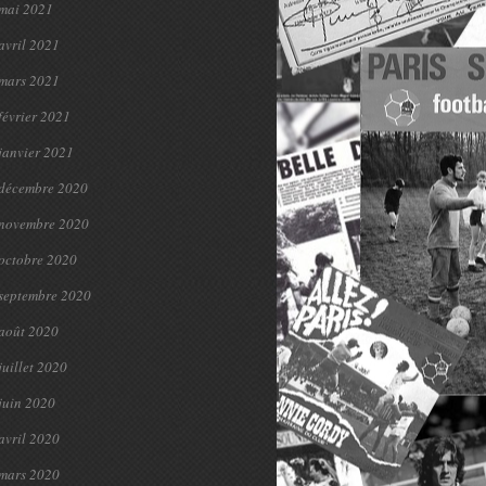
mai 2021
avril 2021
mars 2021
février 2021
janvier 2021
décembre 2020
novembre 2020
octobre 2020
septembre 2020
août 2020
juillet 2020
juin 2020
avril 2020
mars 2020