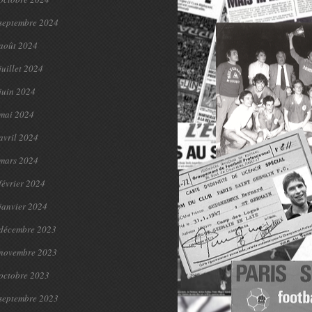
septembre 2024
août 2024
juillet 2024
juin 2024
mai 2024
avril 2024
mars 2024
février 2024
janvier 2024
décembre 2023
novembre 2023
octobre 2023
septembre 2023