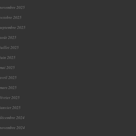
novembre 2025
octobre 2025
septembre 2025
août 2025
juillet 2025
juin 2025
mai 2025
avril 2025
mars 2025
février 2025
janvier 2025
décembre 2024
novembre 2024