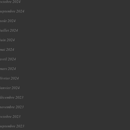
octobre 2024
septembre 2024
août 2024
juillet 2024
juin 2024
mai 2024
avril 2024
mars 2024
février 2024
janvier 2024
décembre 2023
novembre 2023
octobre 2023
septembre 2023