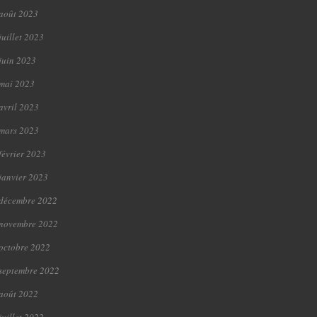
août 2023
juillet 2023
juin 2023
mai 2023
avril 2023
mars 2023
février 2023
janvier 2023
décembre 2022
novembre 2022
octobre 2022
septembre 2022
août 2022