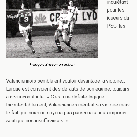
inquiétant
pour les
joueurs du
PSG, les
François Brisson en action
Valenciennois semblaient vouloir davantage la victoire…
Larqué est conscient des défauts de son équipe, toujours
aussi inconstante : « C’est une défaite logique.
Incontestablement, Valenciennes méritait sa victoire mais
le fait que nous ne soyons pas parvenus à nous imposer
souligne nos insuffisances. »