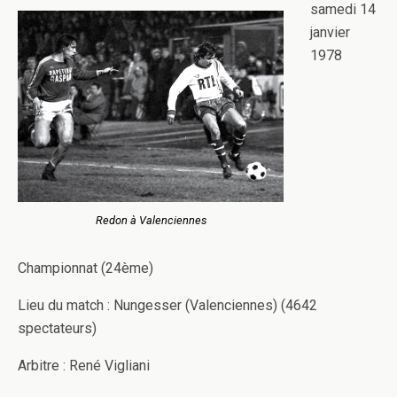
samedi 14
janvier
1978
Redon à Valenciennes
Championnat (24ème)
Lieu du match : Nungesser (Valenciennes) (4642
spectateurs)
Arbitre : René Vigliani