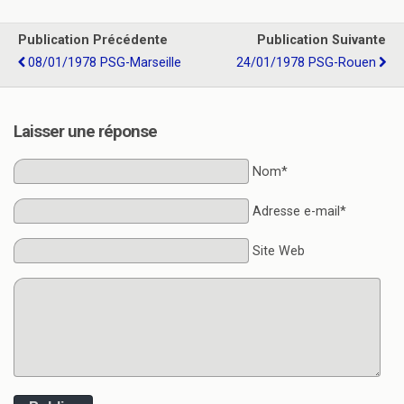
Publication Précédente
Publication Suivante
08/01/1978 PSG-Marseille
24/01/1978 PSG-Rouen
Laisser une réponse
Nom*
Adresse e-mail*
Site Web