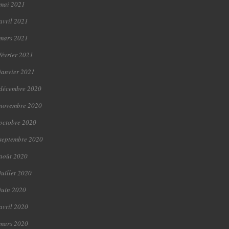
mai 2021
avril 2021
mars 2021
février 2021
janvier 2021
décembre 2020
novembre 2020
octobre 2020
septembre 2020
août 2020
juillet 2020
juin 2020
avril 2020
mars 2020