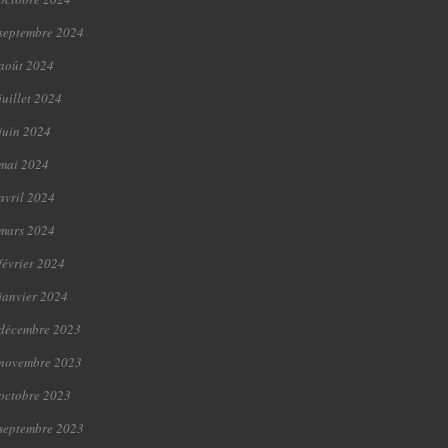
septembre 2024
août 2024
juillet 2024
juin 2024
mai 2024
avril 2024
mars 2024
février 2024
janvier 2024
décembre 2023
novembre 2023
octobre 2023
septembre 2023