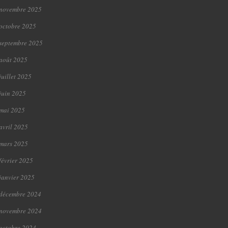
novembre 2025
octobre 2025
septembre 2025
août 2025
juillet 2025
juin 2025
mai 2025
avril 2025
mars 2025
février 2025
janvier 2025
décembre 2024
novembre 2024
octobre 2024