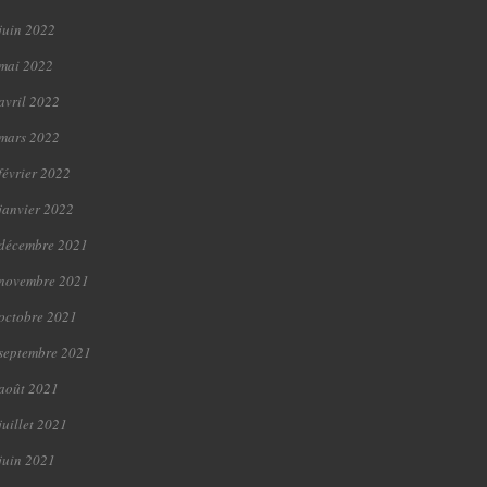
juin 2022
mai 2022
avril 2022
mars 2022
février 2022
janvier 2022
décembre 2021
novembre 2021
octobre 2021
septembre 2021
août 2021
juillet 2021
juin 2021