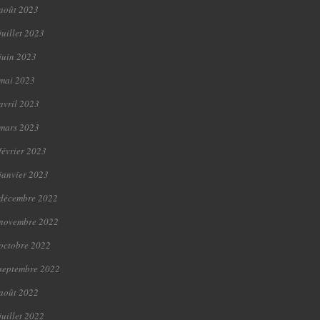
août 2023
juillet 2023
juin 2023
mai 2023
avril 2023
mars 2023
février 2023
janvier 2023
décembre 2022
novembre 2022
octobre 2022
septembre 2022
août 2022
juillet 2022