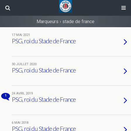
Marqueurs › stade de france
17 MAI 2021
PSG, roi du Stade de France
30 JUILLET 2020
PSG, roi du Stade de France
24 AVRIL 2019
1
PSG, roi du Stade de France
6 MAI 2018
PSG, roi du Stade de France