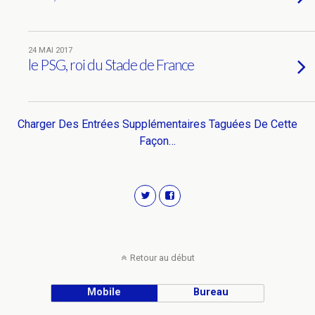
24 MAI 2017
le PSG, roi du Stade de France
Charger Des Entrées Supplémentaires Taguées De Cette
Façon…
Retour au début
Mobile
Bureau