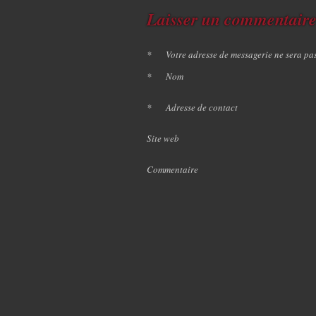
Laisser un commentair
*
Votre adresse de messagerie ne sera pa
*
Nom
*
Adresse de contact
Site web
Commentaire