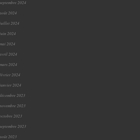
septembre 2024
août 2024
juillet 2024
juin 2024
mai 2024
avril 2024
mars 2024
février 2024
janvier 2024
décembre 2023
novembre 2023
octobre 2023
septembre 2023
août 2023