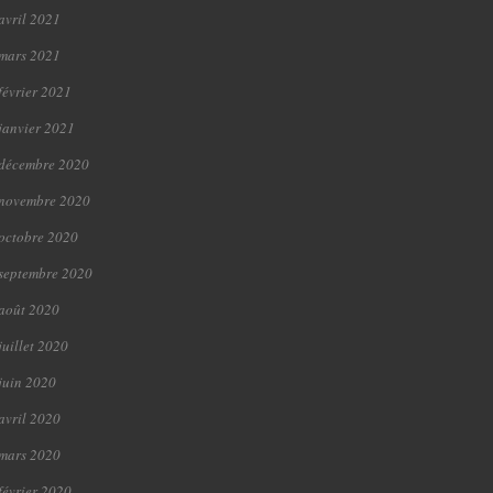
avril 2021
mars 2021
février 2021
janvier 2021
décembre 2020
novembre 2020
octobre 2020
septembre 2020
août 2020
juillet 2020
juin 2020
avril 2020
mars 2020
février 2020