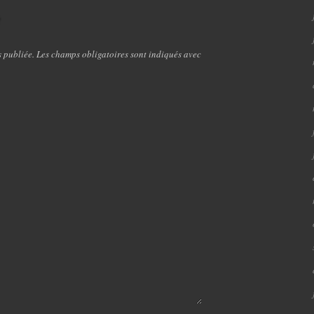
e
s publiée. Les champs obligatoires sont indiqués avec