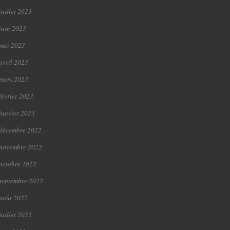
juillet 2023
juin 2023
mai 2023
avril 2023
mars 2023
février 2023
janvier 2023
décembre 2022
novembre 2022
octobre 2022
septembre 2022
août 2022
juillet 2022