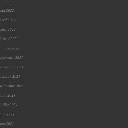
juin 2022
mai 2022
avril 2022
mars 2022
février 2022
janvier 2022
décembre 2021
novembre 2021
octobre 2021
septembre 2021
août 2021
juillet 2021
juin 2021
mai 2021