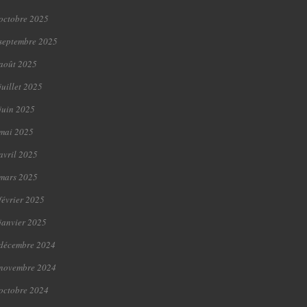
octobre 2025
septembre 2025
août 2025
juillet 2025
juin 2025
mai 2025
avril 2025
mars 2025
février 2025
janvier 2025
décembre 2024
novembre 2024
octobre 2024