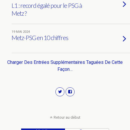
L1 : record égalé pour le PSG à
Metz ?
19 MAI 2024
Metz-PSG en 10 chiffres
Charger Des Entrées Supplémentaires Taguées De Cette
Façon…
Retour au début