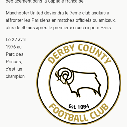
déplacement dans la Capitale française…
Manchester United deviendra le 7eme club anglais à
affronter les Parisiens en matches officiels ou amicaux,
plus de 40 ans après le premier « crunch » pour Paris.
Le 27 avril
1976 au
Parc des
Princes,
c’est un
champion