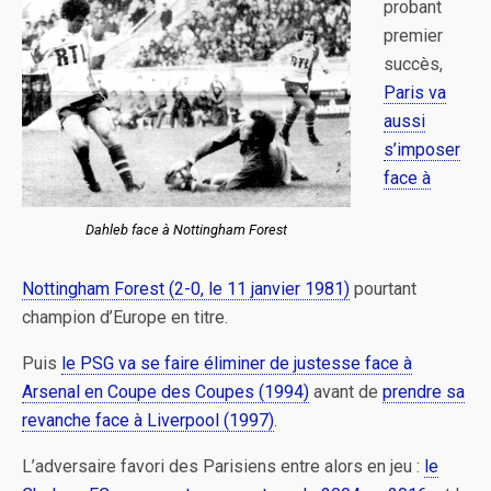
probant
premier
succès,
Paris va
aussi
s’imposer
face à
Dahleb face à Nottingham Forest
Nottingham Forest (2-0, le 11 janvier 1981)
pourtant
champion d’Europe en titre.
Puis
le PSG va se faire éliminer de justesse face à
Arsenal en Coupe des Coupes (1994)
avant de
prendre sa
revanche face à Liverpool (1997)
.
L’adversaire favori des Parisiens entre alors en jeu :
le