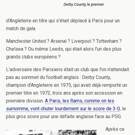
Derby County, le premier
d’Angleterre en titre qui s’était déplacé à Paris pour un
match de gala.
Manchester United ? Arsenal ? Liverpool ? Tottenham ?
Chelsea ? Ou même Leeds, qui était alors l’un des plus
grands clubs européens ?
L’adversaire des Parisiens était un club que l’on n’attendait
pas au sommet du football anglais : Derby County,
champion d’Angleterre en 1975, qui avait déjà remporté un
premier titre en 1972, trois ans après son accession en
première division.
A Paris, les Rams, comme on les
surnomme, vont chuter lourdement sur le score de 3-0
, le
plus gros score pour une défaite anglaise face au PSG.
Après ce