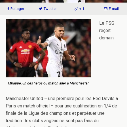
Partager
Tweeter
+ 1
E-mail
Le PSG
reçoit
demain
Mbappé, un des héros du match aller à Manchester
Manchester United – une première pour les Red Devils à
Paris en match officiel – pour une qualification en 1/4 de
finale de la Ligue des champions et perpétuer une
tradition : les clubs anglais ne sont pas fans du