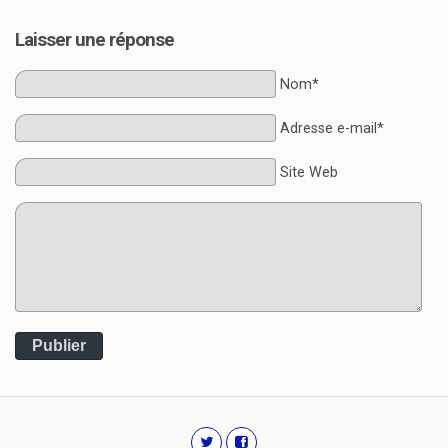
Laisser une réponse
Nom*
Adresse e-mail*
Site Web
Publier