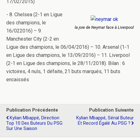
17/02/2015)
- 8. Chelsea (2-1 en Ligue
des champions, le
la joie de Neymar face à Liverpool
16/022016) – 9.
Manchester City (2-2 en
Ligue des champions, le 06/04/2016) – 10. Arsenal (1-1
en Ligue des champions, le 13/09/2016) – 11. Liverpool
(2-1 en Ligue des champions, le 28/11/2018). Bilan : 6
victoires, 4 nuls, 1 défaite, 21 buts marqués, 11 buts
encaissés
Publication Précédente
Publication Suivante
Kylian Mbappé, Direction
Kylian Mbappé, Sérial Buteur
Top 10 Des Buteurs Du PSG
Et Record Égalé Au PSG ?
Sur Une Saison