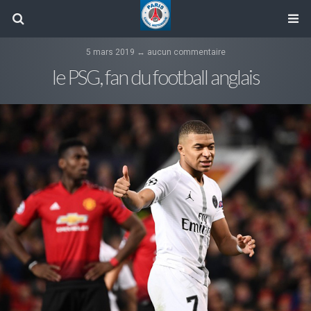
5 mars 2019 ↔ aucun commentaire
le PSG, fan du football anglais