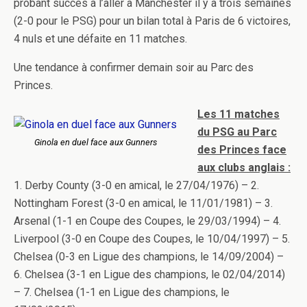
probant succès à l’aller à Manchester il y a trois semaines
(2-0 pour le PSG) pour un bilan total à Paris de 6 victoires,
4 nuls et une défaite en 11 matches.
Une tendance à confirmer demain soir au Parc des
Princes.
Les 11 matches
du PSG au Parc
Ginola en duel face aux Gunners
des Princes face
aux clubs anglais :
1. Derby County (3-0 en amical, le 27/04/1976) – 2.
Nottingham Forest (3-0 en amical, le 11/01/1981) – 3.
Arsenal (1-1 en Coupe des Coupes, le 29/03/1994) – 4.
Liverpool (3-0 en Coupe des Coupes, le 10/04/1997) – 5.
Chelsea (0-3 en Ligue des champions, le 14/09/2004) –
6. Chelsea (3-1 en Ligue des champions, le 02/04/2014)
– 7. Chelsea (1-1 en Ligue des champions, le