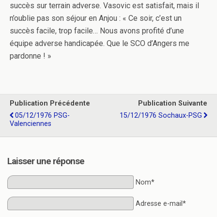
succès sur terrain adverse. Vasovic est satisfait, mais il
n’oublie pas son séjour en Anjou : « Ce soir, c’est un
succès facile, trop facile… Nous avons profité d’une
équipe adverse handicapée. Que le SCO d’Angers me
pardonne ! »
Publication Précédente
Publication Suivante
05/12/1976 PSG-
15/12/1976 Sochaux-PSG
Valenciennes
Laisser une réponse
Nom*
Adresse e-mail*