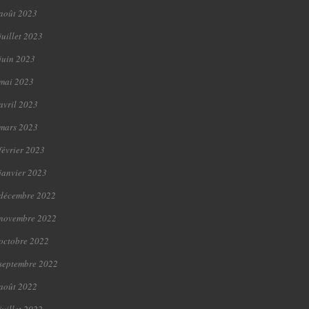
août 2023
juillet 2023
juin 2023
mai 2023
avril 2023
mars 2023
février 2023
janvier 2023
décembre 2022
novembre 2022
octobre 2022
septembre 2022
août 2022