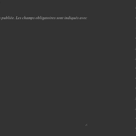
e
s publiée. Les champs obligatoires sont indiqués avec