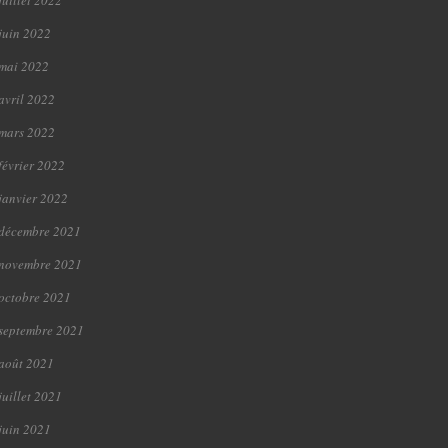
juillet 2022
juin 2022
mai 2022
avril 2022
mars 2022
février 2022
janvier 2022
décembre 2021
novembre 2021
octobre 2021
septembre 2021
août 2021
juillet 2021
juin 2021