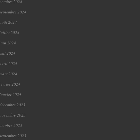
octobre 2024
septembre 2024
août 2024
juillet 2024
juin 2024
mai 2024
avril 2024
mars 2024
février 2024
janvier 2024
décembre 2023
novembre 2023
octobre 2023
septembre 2023