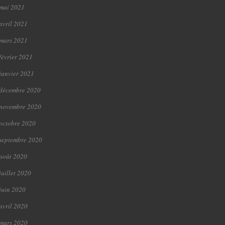
mai 2021
avril 2021
mars 2021
février 2021
janvier 2021
décembre 2020
novembre 2020
octobre 2020
septembre 2020
août 2020
juillet 2020
juin 2020
avril 2020
mars 2020