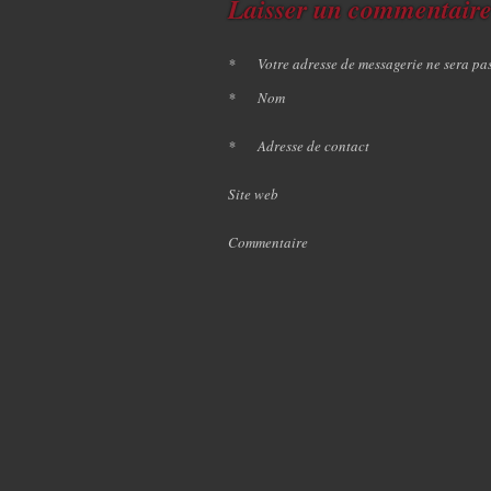
Laisser un commentair
*
Votre adresse de messagerie ne sera pa
*
Nom
*
Adresse de contact
Site web
Commentaire