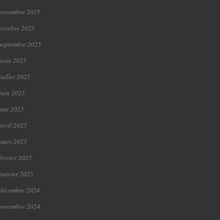
novembre 2025
octobre 2025
septembre 2025
août 2025
juillet 2025
juin 2025
mai 2025
avril 2025
mars 2025
février 2025
janvier 2025
décembre 2024
novembre 2024