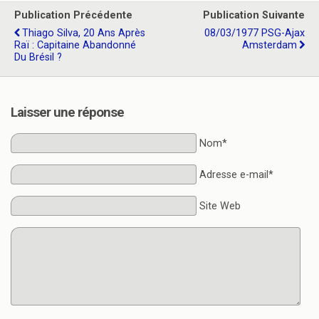
Publication Précédente
Publication Suivante
Thiago Silva, 20 Ans Après
08/03/1977 PSG-Ajax
Raï : Capitaine Abandonné
Amsterdam
Du Brésil ?
Laisser une réponse
Nom*
Adresse e-mail*
Site Web