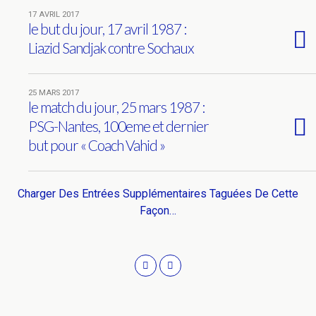
17 AVRIL 2017
le but du jour, 17 avril 1987 :
Liazid Sandjak contre Sochaux
25 MARS 2017
le match du jour, 25 mars 1987 :
PSG-Nantes, 100eme et dernier
but pour « Coach Vahid »
Charger Des Entrées Supplémentaires Taguées De Cette
Façon…