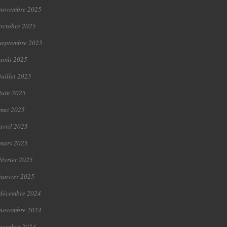
novembre 2025
octobre 2025
septembre 2025
août 2025
juillet 2025
juin 2025
mai 2025
avril 2025
mars 2025
février 2025
janvier 2025
décembre 2024
novembre 2024
octobre 2024