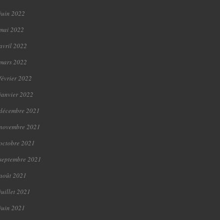
juin 2022
mai 2022
avril 2022
mars 2022
février 2022
janvier 2022
décembre 2021
novembre 2021
octobre 2021
septembre 2021
août 2021
juillet 2021
juin 2021