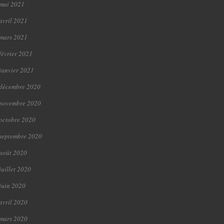
mai 2021
avril 2021
mars 2021
février 2021
janvier 2021
décembre 2020
novembre 2020
octobre 2020
septembre 2020
août 2020
juillet 2020
juin 2020
avril 2020
mars 2020