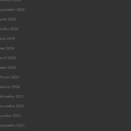
septembre 2024
août 2024
juillet 2024
juin 2024
mai 2024
avril 2024
mars 2024
février 2024
janvier 2024
décembre 2023
novembre 2023
octobre 2023
septembre 2023