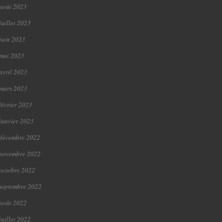
août 2023
juillet 2023
juin 2023
mai 2023
avril 2023
mars 2023
février 2023
janvier 2023
décembre 2022
novembre 2022
octobre 2022
septembre 2022
août 2022
juillet 2022