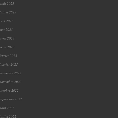
août 2023
juillet 2023
juin 2023
mai 2023
avril 2023
mars 2023
février 2023
janvier 2023
décembre 2022
novembre 2022
octobre 2022
septembre 2022
août 2022
juillet 2022