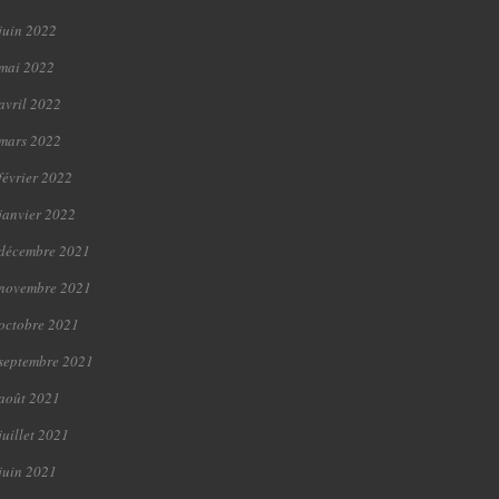
juin 2022
mai 2022
avril 2022
mars 2022
février 2022
janvier 2022
décembre 2021
novembre 2021
octobre 2021
septembre 2021
août 2021
juillet 2021
juin 2021