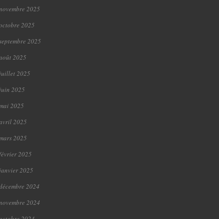
novembre 2025
octobre 2025
septembre 2025
août 2025
juillet 2025
juin 2025
mai 2025
avril 2025
mars 2025
février 2025
janvier 2025
décembre 2024
novembre 2024
octobre 2024