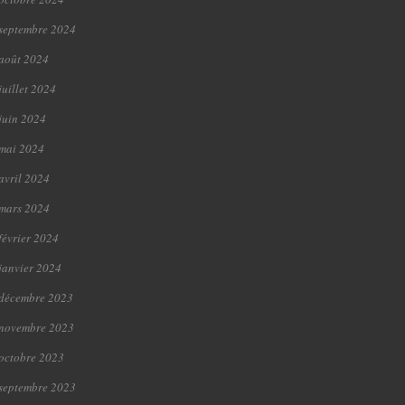
septembre 2024
août 2024
juillet 2024
juin 2024
mai 2024
avril 2024
mars 2024
février 2024
janvier 2024
décembre 2023
novembre 2023
octobre 2023
septembre 2023