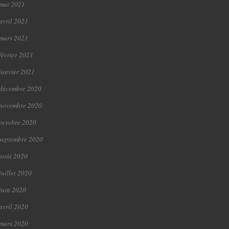
mai 2021
avril 2021
mars 2021
février 2021
janvier 2021
décembre 2020
novembre 2020
octobre 2020
septembre 2020
août 2020
juillet 2020
juin 2020
avril 2020
mars 2020