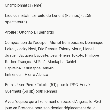
Championnat (37ème)
Lieu du match : La route de Lorient (Rennes) (5258
spectateurs)
Arbitre : Ottorino Di Bernardo
Composition de l’équipe : Michel Bensoussan, Dominique
Lokoli, Jacky Novi, Eric Renaut, Thierry Morin, Lionel
Justier, Jacques Laposte, Jean-Pierre Tokoto, Philippe
Redon, François M’Pelé, Mustapha Dahleb.
Capitaine : Mustapha Dahleb
Entraîneur : Pierre Alonzo
Buts : Jean-Pierre Tokoto (51) pour le PSG, Hervé
Guermeur (68 sp) pour Rennes
Avec l’équipe qui a facilement disposé d’Angers, le PSG
joue en Bretagne pour son dernier déplacement de la