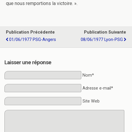
que nous remportions la victoire. ».
Publication Précédente
Publication Suivante
01/06/1977 PSG-Angers
08/06/1977 Lyon-PSG
Laisser une réponse
Nom*
Adresse e-mail*
Site Web