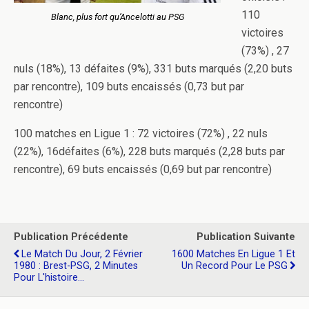
110
Blanc, plus fort qu’Ancelotti au PSG
victoires
(73%) , 27
nuls (18%), 13 défaites (9%), 331 buts marqués (2,20 buts
par rencontre), 109 buts encaissés (0,73 but par
rencontre)
100 matches en Ligue 1 : 72 victoires (72%) , 22 nuls
(22%), 16défaites (6%), 228 buts marqués (2,28 buts par
rencontre), 69 buts encaissés (0,69 but par rencontre)
Publication Précédente
Publication Suivante
Le Match Du Jour, 2 Février
1600 Matches En Ligue 1 Et
1980 : Brest-PSG, 2 Minutes
Un Record Pour Le PSG
Pour L'histoire...