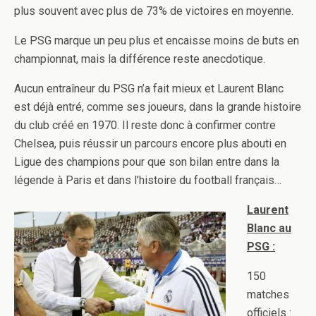
plus souvent avec plus de 73% de victoires en moyenne.
Le PSG marque un peu plus et encaisse moins de buts en
championnat, mais la différence reste anecdotique.
Aucun entraîneur du PSG n’a fait mieux et Laurent Blanc
est déjà entré, comme ses joueurs, dans la grande histoire
du club créé en 1970. Il reste donc à confirmer contre
Chelsea, puis réussir un parcours encore plus abouti en
Ligue des champions pour que son bilan entre dans la
légende à Paris et dans l’histoire du football français…
Laurent
Blanc au
PSG :
150
matches
officiels :