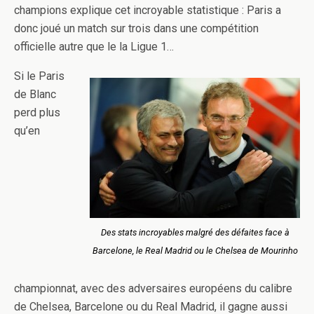
champions explique cet incroyable statistique : Paris a
donc joué un match sur trois dans une compétition
officielle autre que le la Ligue 1…
Si le Paris
de Blanc
perd plus
qu’en
Des stats incroyables malgré des défaites face à
Barcelone, le Real Madrid ou le Chelsea de Mourinho
championnat, avec des adversaires européens du calibre
de Chelsea, Barcelone ou du Real Madrid, il gagne aussi