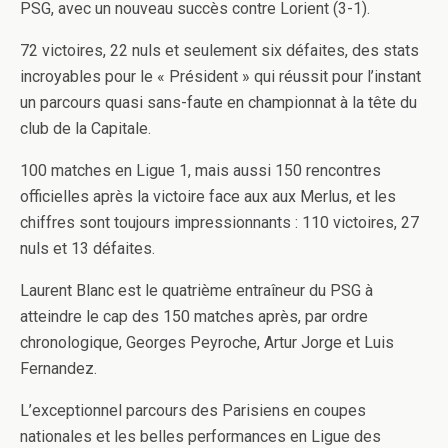
PSG, avec un nouveau succès contre Lorient (3-1).
72 victoires, 22 nuls et seulement six défaites, des stats
incroyables pour le « Président » qui réussit pour l’instant
un parcours quasi sans-faute en championnat à la tête du
club de la Capitale.
100 matches en Ligue 1, mais aussi 150 rencontres
officielles après la victoire face aux aux Merlus, et les
chiffres sont toujours impressionnants : 110 victoires, 27
nuls et 13 défaites.
Laurent Blanc est le quatrième entraîneur du PSG à
atteindre le cap des 150 matches après, par ordre
chronologique, Georges Peyroche, Artur Jorge et Luis
Fernandez.
L’exceptionnel parcours des Parisiens en coupes
nationales et les belles performances en Ligue des