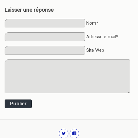
Laisser une réponse
Nom*
Adresse e-mail*
Site Web
Publier