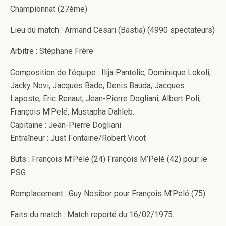
Championnat (27ème)
Lieu du match : Armand Cesari (Bastia) (4990 spectateurs)
Arbitre : Stéphane Frère
Composition de l’équipe : Ilija Pantelic, Dominique Lokoli,
Jacky Novi, Jacques Bade, Denis Bauda, Jacques
Laposte, Eric Renaut, Jean-Pierre Dogliani, Albert Poli,
François M’Pelé, Mustapha Dahleb.
Capitaine : Jean-Pierre Dogliani
Entraîneur : Just Fontaine/Robert Vicot
Buts : François M’Pelé (24) François M’Pelé (42) pour le
PSG
Remplacement : Guy Nosibor pour François M’Pelé (75)
Faits du match : Match reporté du 16/02/1975.