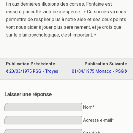
fin aux dernières illusions des corses. Fontaine est
rassuré par cette victoire inespérée : « Ce succès va nous
permettre de respirer plus à notre aise et ses deux points
vont nous aider à jouer plus sereinement, et je crois que
sur le plan psychologique, c’est important. »
Publication Précédente
Publication Suivante
20/03/1975 PSG - Troyes
01/04/1975 Monaco - PSG
Laisser une réponse
Nom*
Adresse e-mail*