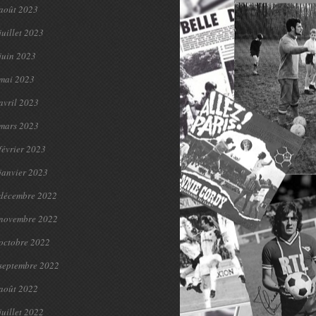
août 2023
juillet 2023
juin 2023
mai 2023
avril 2023
mars 2023
février 2023
janvier 2023
décembre 2022
novembre 2022
octobre 2022
septembre 2022
août 2022
juillet 2022