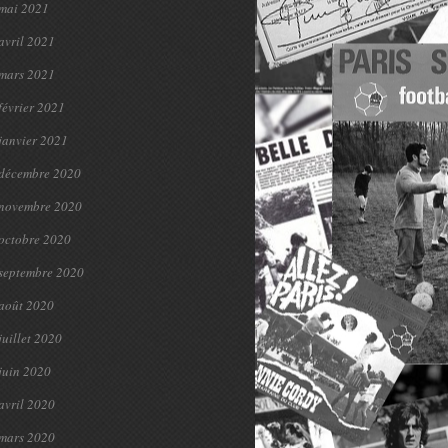
mai 2021
avril 2021
mars 2021
février 2021
janvier 2021
décembre 2020
novembre 2020
octobre 2020
septembre 2020
août 2020
juillet 2020
juin 2020
avril 2020
mars 2020