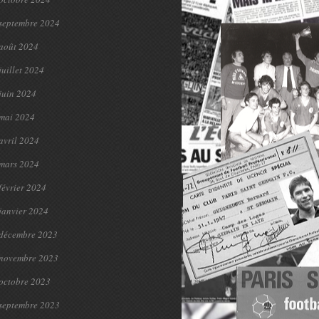
septembre 2024
août 2024
juillet 2024
juin 2024
mai 2024
avril 2024
mars 2024
février 2024
janvier 2024
décembre 2023
novembre 2023
octobre 2023
septembre 2023