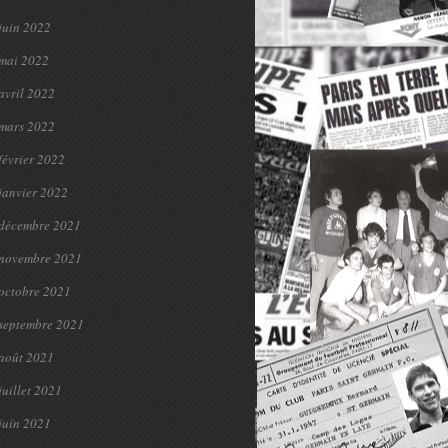
juin 2022
mai 2022
avril 2022
mars 2022
février 2022
janvier 2022
décembre 2021
novembre 2021
octobre 2021
septembre 2021
août 2021
juillet 2021
juin 2021