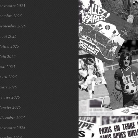
novembre 2025
octobre 2025
septembre 2025
août 2025
juillet 2025
juin 2025
mai 2025
avril 2025
mars 2025
février 2025
janvier 2025
décembre 2024
novembre 2024
octobre 2024