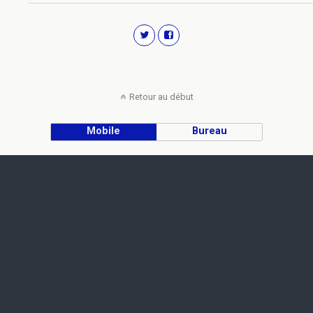
Retour au début
Mobile
Bureau