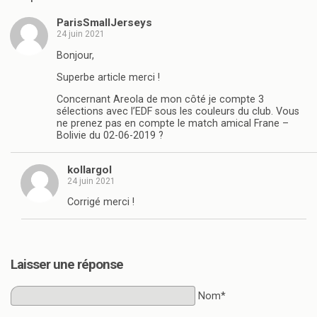
ParisSmallJerseys
24 juin 2021
Bonjour,
Superbe article merci !
Concernant Areola de mon côté je compte 3
sélections avec l’EDF sous les couleurs du club. Vous
ne prenez pas en compte le match amical Frane –
Bolivie du 02-06-2019 ?
kollargol
24 juin 2021
Corrigé merci !
Laisser une réponse
Nom*