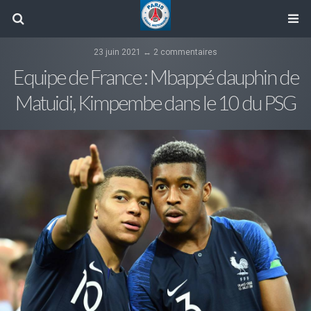
23 juin 2021 ↔ 2 commentaires
Equipe de France : Mbappé dauphin de
Matuidi, Kimpembe dans le 10 du PSG