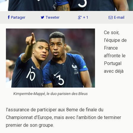
Partager
Tweeter
+ 1
E-mail
Ce soir,
l’équipe de
France
affronte le
Portugal
avec déjà
Kimpermbe-Mappé, le duo parisien des Bleus
l’assurance de participer aux 8eme de finale du
Championnat d’Europe, mais avec l’ambition de terminer
premier de son groupe.