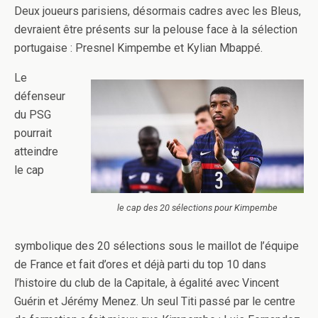
Deux joueurs parisiens, désormais cadres avec les Bleus,
devraient être présents sur la pelouse face à la sélection
portugaise : Presnel Kimpembe et Kylian Mbappé.
Le
défenseur
du PSG
pourrait
atteindre
le cap
le cap des 20 sélections pour Kimpembe
symbolique des 20 sélections sous le maillot de l’équipe
de France et fait d’ores et déjà parti du top 10 dans
l’histoire du club de la Capitale, à égalité avec Vincent
Guérin et Jérémy Menez. Un seul Titi passé par le centre