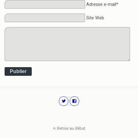
Adresse e-mail*
Site Web
Publier
Retour au début