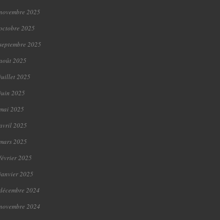
novembre 2025
octobre 2025
septembre 2025
août 2025
juillet 2025
juin 2025
mai 2025
avril 2025
mars 2025
février 2025
janvier 2025
décembre 2024
novembre 2024