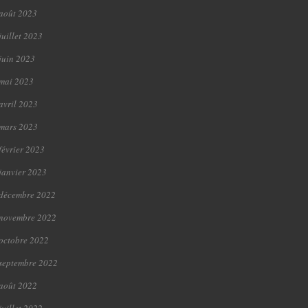
août 2023
juillet 2023
juin 2023
mai 2023
avril 2023
mars 2023
février 2023
janvier 2023
décembre 2022
novembre 2022
octobre 2022
septembre 2022
août 2022