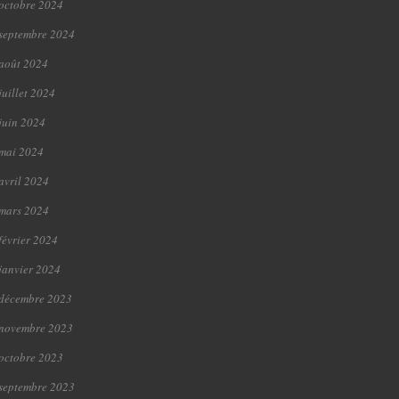
octobre 2024
septembre 2024
août 2024
juillet 2024
juin 2024
mai 2024
avril 2024
mars 2024
février 2024
janvier 2024
décembre 2023
novembre 2023
octobre 2023
septembre 2023