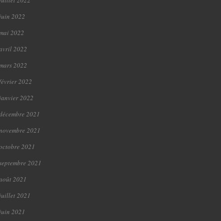
juillet 2022
juin 2022
mai 2022
avril 2022
mars 2022
février 2022
janvier 2022
décembre 2021
novembre 2021
octobre 2021
septembre 2021
août 2021
juillet 2021
juin 2021