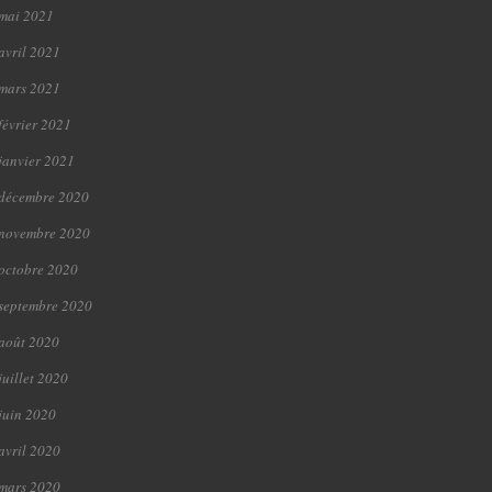
mai 2021
avril 2021
mars 2021
février 2021
janvier 2021
décembre 2020
novembre 2020
octobre 2020
septembre 2020
août 2020
juillet 2020
juin 2020
avril 2020
mars 2020