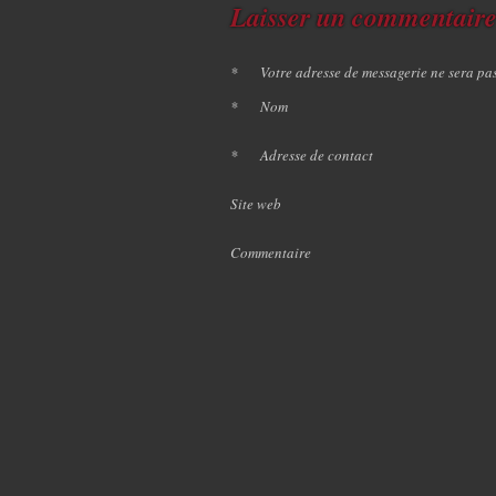
Laisser un commentair
*
Votre adresse de messagerie ne sera pa
*
Nom
*
Adresse de contact
Site web
Commentaire