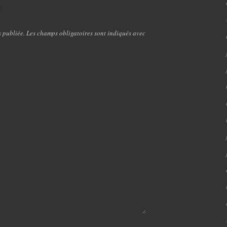
e
s publiée. Les champs obligatoires sont indiqués avec