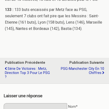
133 :
133 buts encaissés par Metz face au PSG,
seulement 7 clubs ont fait pire que les Messins : Saint-
Etienne (161 buts), Lyon (158 buts), Lens (146), Marseille
(145), Nantes et Bordeaux (142), Bastia (134).
Publication Précédente
Publication Suivante
Série De Victoires : Metz,
PSG-Manchester City En 10
Direction Top 3 Pour Le PSG
Chiffres
?
Laisser une réponse
Nom*