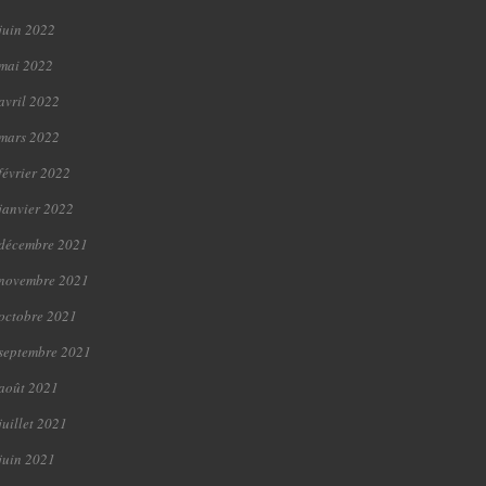
juin 2022
mai 2022
avril 2022
mars 2022
février 2022
janvier 2022
décembre 2021
novembre 2021
octobre 2021
septembre 2021
août 2021
juillet 2021
juin 2021