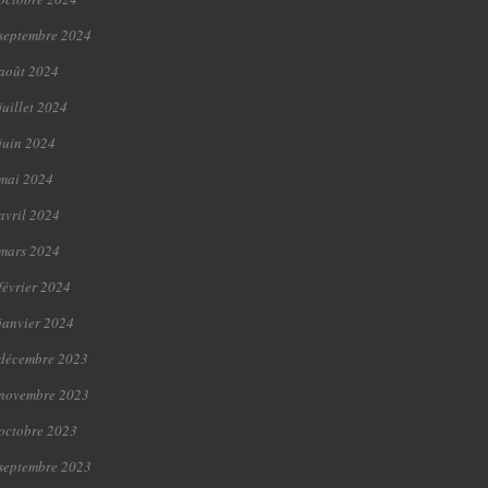
septembre 2024
août 2024
juillet 2024
juin 2024
mai 2024
avril 2024
mars 2024
février 2024
janvier 2024
décembre 2023
novembre 2023
octobre 2023
septembre 2023