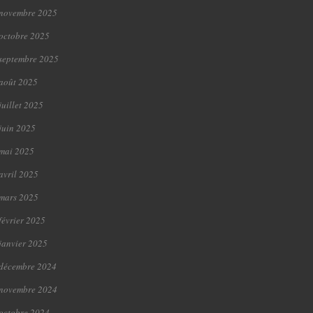
novembre 2025
octobre 2025
septembre 2025
août 2025
juillet 2025
juin 2025
mai 2025
avril 2025
mars 2025
février 2025
janvier 2025
décembre 2024
novembre 2024
octobre 2024