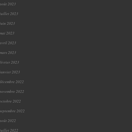
août 2023
juillet 2023
juin 2023
mai 2023
avril 2023
mars 2023
février 2023
janvier 2023
décembre 2022
novembre 2022
octobre 2022
septembre 2022
août 2022
juillet 2022