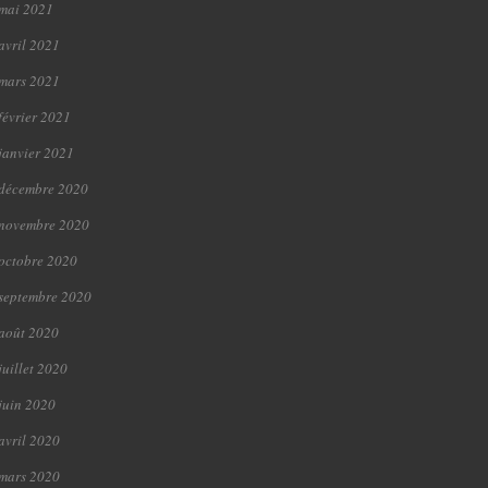
mai 2021
avril 2021
mars 2021
février 2021
janvier 2021
décembre 2020
novembre 2020
octobre 2020
septembre 2020
août 2020
juillet 2020
juin 2020
avril 2020
mars 2020