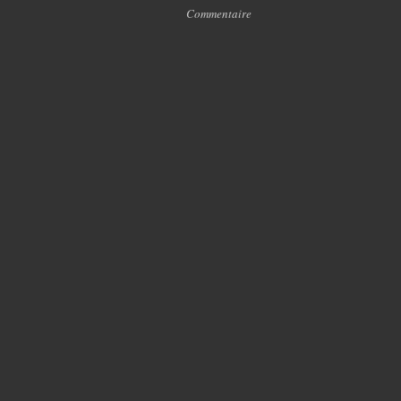
Commentaire