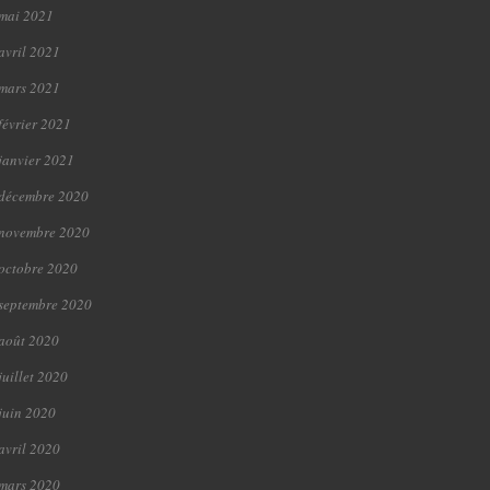
mai 2021
avril 2021
mars 2021
février 2021
janvier 2021
décembre 2020
novembre 2020
octobre 2020
septembre 2020
août 2020
juillet 2020
juin 2020
avril 2020
mars 2020