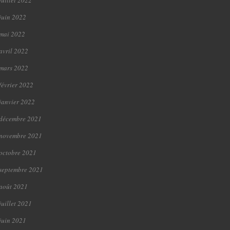
juillet 2022
juin 2022
mai 2022
avril 2022
mars 2022
février 2022
janvier 2022
décembre 2021
novembre 2021
octobre 2021
septembre 2021
août 2021
juillet 2021
juin 2021