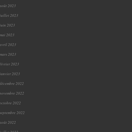
août 2023
juillet 2023
juin 2023
mai 2023
avril 2023
mars 2023
février 2023
janvier 2023
décembre 2022
novembre 2022
octobre 2022
septembre 2022
août 2022