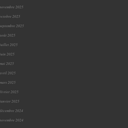
novembre 2025
octobre 2025
septembre 2025
août 2025
juillet 2025
juin 2025
mai 2025
avril 2025
mars 2025
février 2025
janvier 2025
décembre 2024
novembre 2024