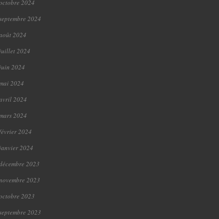
octobre 2024
septembre 2024
août 2024
juillet 2024
juin 2024
mai 2024
avril 2024
mars 2024
février 2024
janvier 2024
décembre 2023
novembre 2023
octobre 2023
septembre 2023