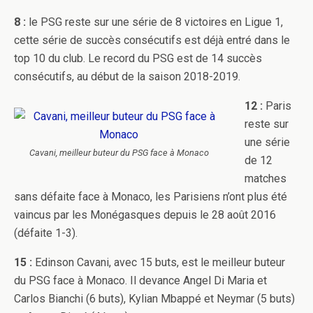
8 :
le PSG reste sur une série de 8 victoires en Ligue 1,
cette série de succès consécutifs est déjà entré dans le
top 10 du club. Le record du PSG est de 14 succès
consécutifs, au début de la saison 2018-2019.
12 :
Paris
reste sur
une série
Cavani, meilleur buteur du PSG face à Monaco
de 12
matches
sans défaite face à Monaco, les Parisiens n’ont plus été
vaincus par les Monégasques depuis le 28 août 2016
(défaite 1-3).
15 :
Edinson Cavani, avec 15 buts, est le meilleur buteur
du PSG face à Monaco. Il devance Angel Di Maria et
Carlos Bianchi (6 buts), Kylian Mbappé et Neymar (5 buts)