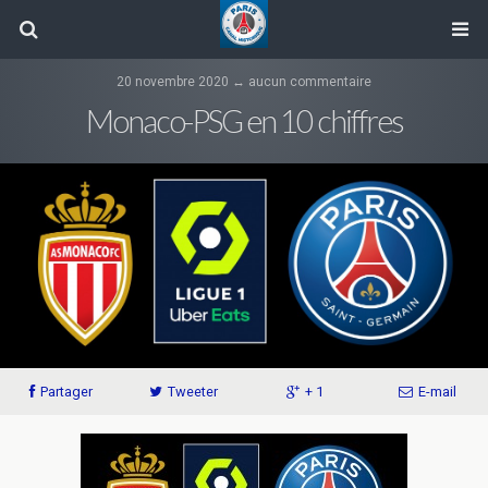
20 novembre 2020 ↔ aucun commentaire
Monaco-PSG en 10 chiffres
Partager
Tweeter
+ 1
E-mail