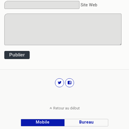
Site Web
Publier
Retour au début
Mobile
Bureau