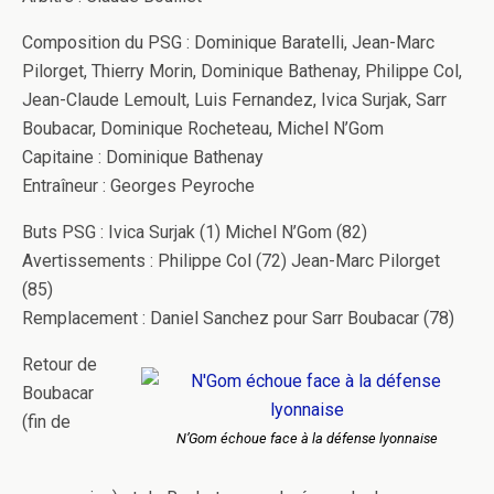
Composition du PSG : Dominique Baratelli, Jean-Marc
Pilorget, Thierry Morin, Dominique Bathenay, Philippe Col,
Jean-Claude Lemoult, Luis Fernandez, Ivica Surjak, Sarr
Boubacar, Dominique Rocheteau, Michel N’Gom
Capitaine : Dominique Bathenay
Entraîneur : Georges Peyroche
Buts PSG : Ivica Surjak (1) Michel N’Gom (82)
Avertissements : Philippe Col (72) Jean-Marc Pilorget
(85)
Remplacement : Daniel Sanchez pour Sarr Boubacar (78)
Retour de
Boubacar
(fin de
N’Gom échoue face à la défense lyonnaise