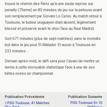
trouvé le chemin des filets qu’à une seule reprise sur
penalty (75eme) en 85 minutes de jeu sur la pelouse avant
son remplacement par Giovani Lo Celso. Au match retour à
Toulouse, le buteur uruguayen était absent, légèrement
blessé et préservé avant le choc face au Real Madrid.
Soit 671 minutes (plus de sept matches) sans le moindre
but dans le jeu pour El Matador. Et aucun à Toulouse en
233 minutes…
Demain après-midi, le défi sera pour Cavani de mettre un
terme à cette incroyable statistique face à une de ses
bêtes noires en championnat.
Publication Précédente
Publication Suivante
PSG-Toulouse En 10
PSG-Toulouse, 41 Matches