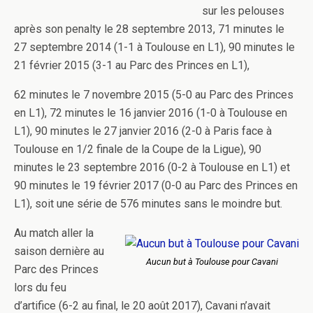
sur les pelouses
après son penalty le 28 septembre 2013, 71 minutes le
27 septembre 2014 (1-1 à Toulouse en L1), 90 minutes le
21 février 2015 (3-1 au Parc des Princes en L1),
62 minutes le 7 novembre 2015 (5-0 au Parc des Princes
en L1), 72 minutes le 16 janvier 2016 (1-0 à Toulouse en
L1), 90 minutes le 27 janvier 2016 (2-0 à Paris face à
Toulouse en 1/2 finale de la Coupe de la Ligue), 90
minutes le 23 septembre 2016 (0-2 à Toulouse en L1) et
90 minutes le 19 février 2017 (0-0 au Parc des Princes en
L1), soit une série de 576 minutes sans le moindre but.
Au match aller la
saison dernière au
Aucun but à Toulouse pour Cavani
Parc des Princes
lors du feu
d’artifice (6-2 au final, le 20 août 2017), Cavani n’avait