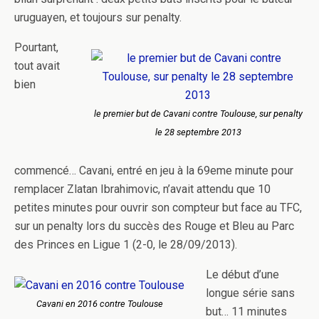
uruguayen, et toujours sur penalty.
Pourtant,
tout avait
bien
le premier but de Cavani contre Toulouse, sur penalty
le 28 septembre 2013
commencé… Cavani, entré en jeu à la 69eme minute pour
remplacer Zlatan Ibrahimovic, n’avait attendu que 10
petites minutes pour ouvrir son compteur but face au TFC,
sur un penalty lors du succès des Rouge et Bleu au Parc
des Princes en Ligue 1 (2-0, le 28/09/2013).
Le début d’une
longue série sans
Cavani en 2016 contre Toulouse
but… 11 minutes