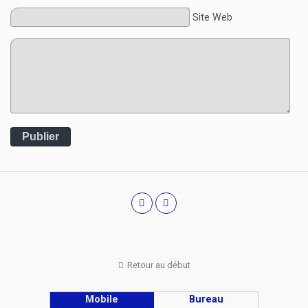
Site Web
Publier
Retour au début
Mobile
Bureau