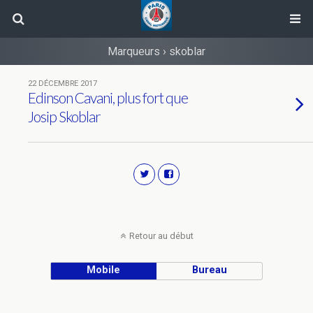
Marqueurs › skoblar
22 DÉCEMBRE 2017
Edinson Cavani, plus fort que
Josip Skoblar
Retour au début
Mobile
Bureau